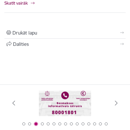
Skatīt vairāk
Drukāt lapu
Dalīties