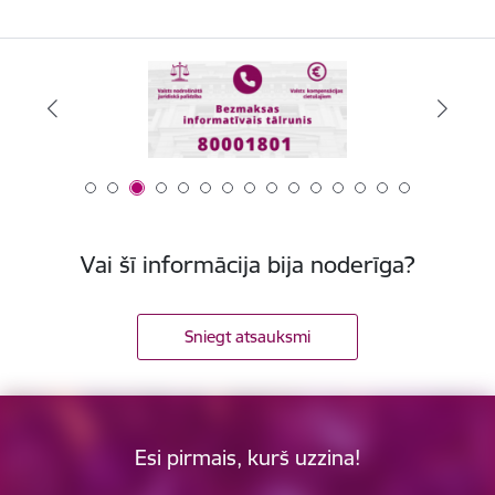
Vai šī informācija bija noderīga?
Sniegt atsauksmi
Esi pirmais, kurš uzzina!