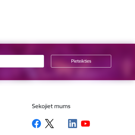
Sekojiet mums