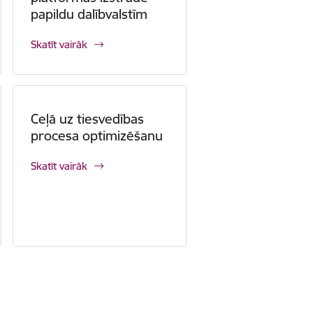
papildu dalībvalstīm
Skatīt vairāk
Ceļā uz tiesvedības
procesa optimizēšanu
Skatīt vairāk