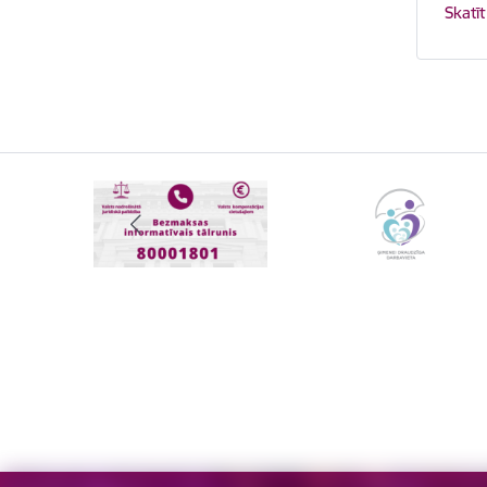
Skatīt