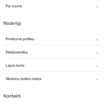
Par mums
Noderīgi
Privātuma politika
Piekļūstamība
Lapas karte
Sīkdatņu izvēles maiņa
Kontakti