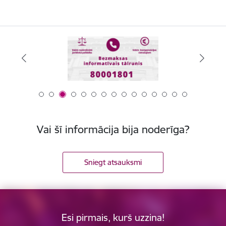
Vai šī informācija bija noderīga?
Sniegt atsauksmi
Esi pirmais, kurš uzzina!