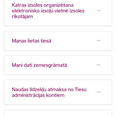
Katras izsoles organizēšana
elektronisko izsoļu vietnē izsoles
rīkotājam
Manas lietas tiesā
Mani dati zemesgrāmatā
Naudas līdzekļu atmaksa no Tiesu
administrācijas kontiem