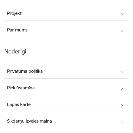
Projekti
Par mums
Noderīgi
Privātuma politika
Piekļūstamība
Lapas karte
Sīkdatņu izvēles maiņa