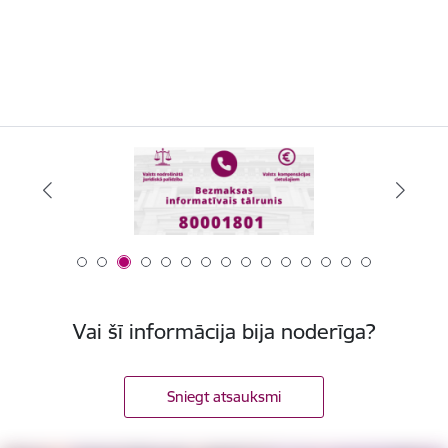
Vai šī informācija bija noderīga?
Sniegt atsauksmi