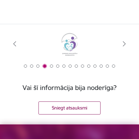
Vai šī informācija bija noderīga?
Sniegt atsauksmi