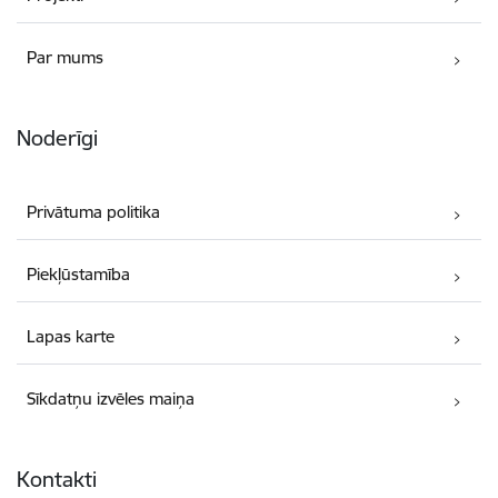
Par mums
Noderīgi
Privātuma politika
Piekļūstamība
Lapas karte
Sīkdatņu izvēles maiņa
Kontakti