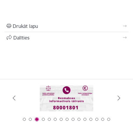
Drukāt lapu
Dalīties