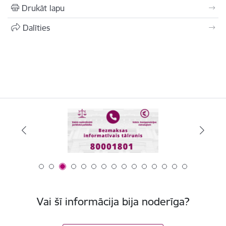
Drukāt lapu
Dalīties
Vai šī informācija bija noderīga?