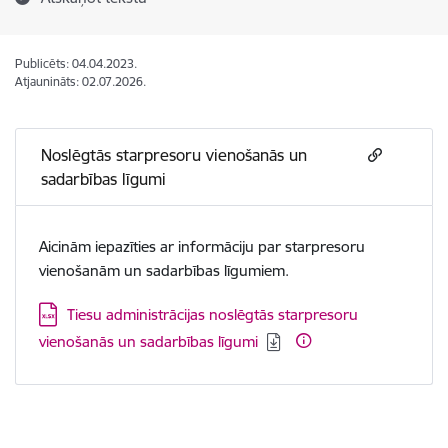
Publicēts: 04.04.2023.
Atjaunināts: 02.07.2026.
Noslēgtās starpresoru vienošanās un
sadarbības līgumi
Aicinām iepazīties ar informāciju par starpresoru
vienošanām un sadarbības līgumiem.
Lejupielādēt:
Tiesu administrācijas noslēgtās starpresoru
vienošanās un sadarbības līgumi