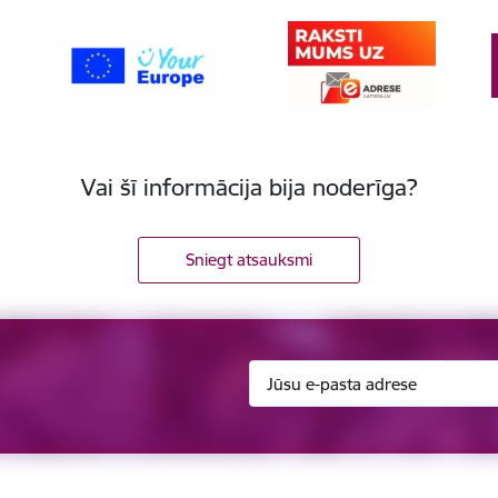
Vai šī informācija bija noderīga?
Sniegt atsauksmi