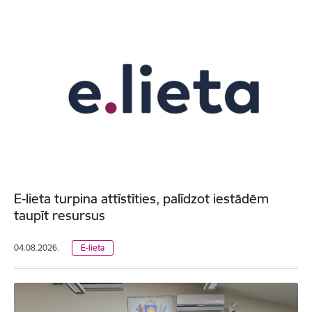
E-lieta turpina attīstīties, palīdzot iestādēm
taupīt resursus
04.08.2026.
E-lieta