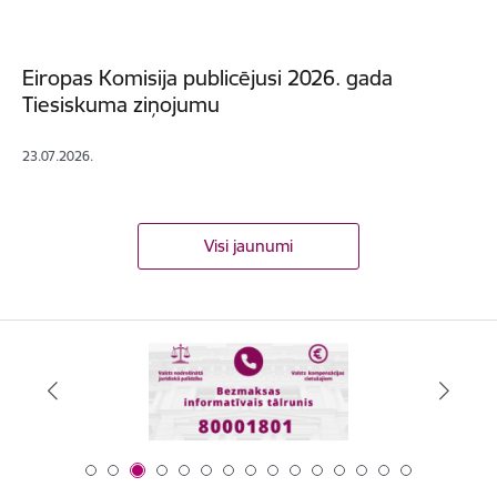
Eiropas Komisija publicējusi 2026. gada
Tiesiskuma ziņojumu
23.07.2026.
Visi jaunumi