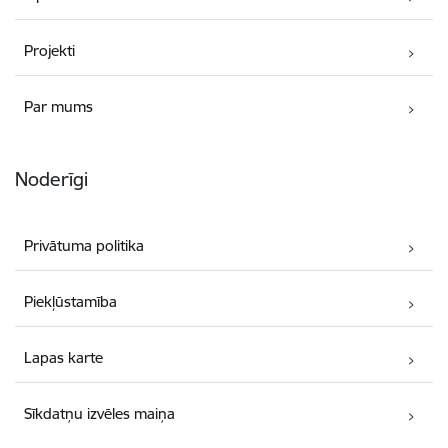
Projekti
Par mums
Noderīgi
Privātuma politika
Piekļūstamība
Lapas karte
Sīkdatņu izvēles maiņa