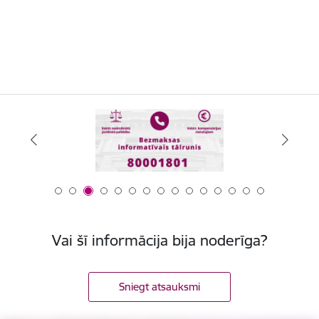
Vai šī informācija bija noderīga?
Sniegt atsauksmi