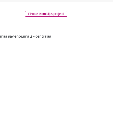
Eiropas Komisijas projekti
mas savienojums 2 - centrālās