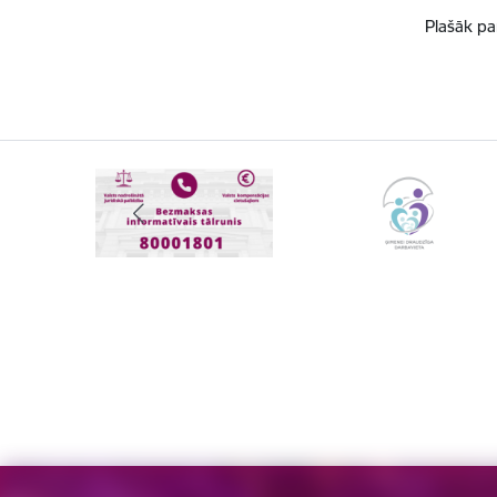
Plašāk pa