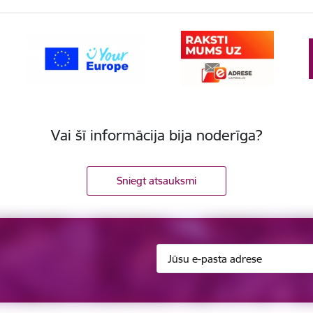
Vai šī informācija bija noderīga?
Sniegt atsauksmi