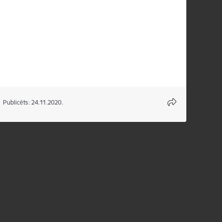
Publicēts: 24.11.2020.