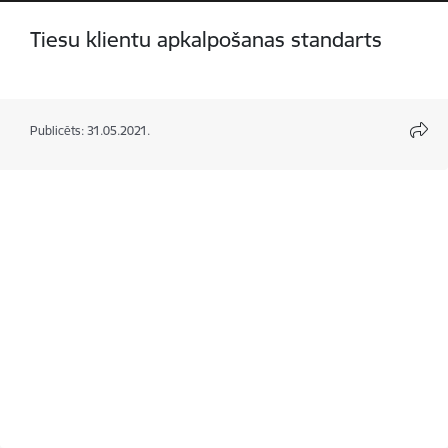
Tiesu klientu apkalpošanas standarts
Publicēts: 31.05.2021.