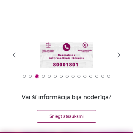
Vai šī informācija bija noderīga?
Sniegt atsauksmi