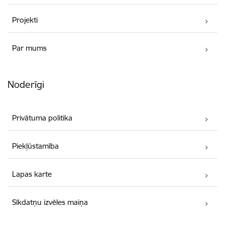
Projekti
Par mums
Noderīgi
Privātuma politika
Piekļūstamība
Lapas karte
Sīkdatņu izvēles maiņa