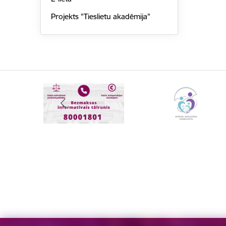
Projekts "Tieslietu akadēmija"