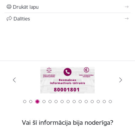
Drukāt lapu
Dalīties
Vai šī informācija bija noderīga?