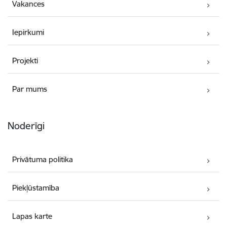
Vakances
Iepirkumi
Projekti
Par mums
Noderīgi
Privātuma politika
Piekļūstamība
Lapas karte