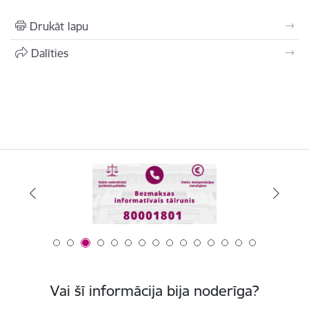
Drukāt lapu
Dalīties
Vai šī informācija bija noderīga?