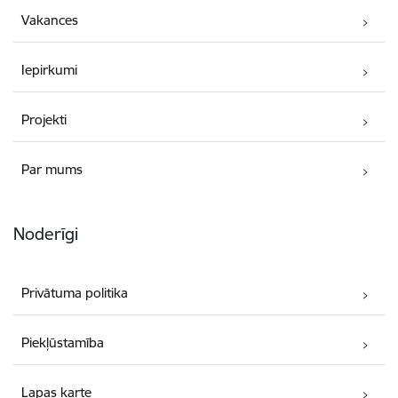
Vakances
Iepirkumi
Projekti
Par mums
Noderīgi
Privātuma politika
Piekļūstamība
Lapas karte