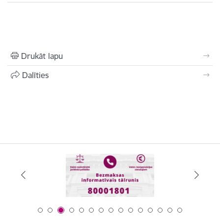
Drukāt lapu
Dalīties