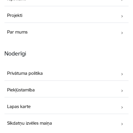
Projekti
Par mums
Noderīgi
Privātuma politika
Piekļūstamība
Lapas karte
Sīkdatņu izvēles maiņa