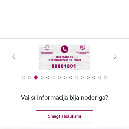
Vai šī informācija bija noderīga?
Sniegt atsauksmi