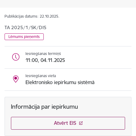
Publikācijas datums:
22.10.2025.
TA 2025/1/SK/DIS
Lēmums pieņemts
Iesniegšanas termiņš
11:00, 04.11.2025
Iesniegšanas vieta
Elektronisko iepirkumu sistēmā
Informācija par iepirkumu
Atvērt EIS