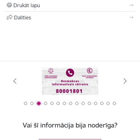
Drukāt lapu
Dalīties
Vai šī informācija bija noderīga?