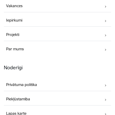
Vakances
Iepirkumi
Projekti
Par mums
Noderīgi
Privātuma politika
Piekļūstamība
Lapas karte