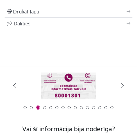
Drukāt lapu
Dalīties
Vai šī informācija bija noderīga?