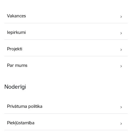
Vakances
Iepirkumi
Projekti
Par mums
Noderīgi
Privātuma politika
Piekļūstamība