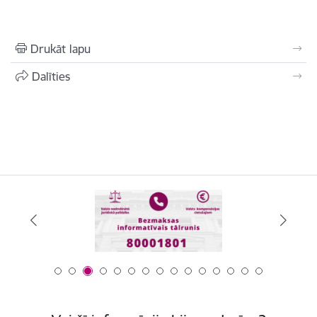
Drukāt lapu
Dalīties