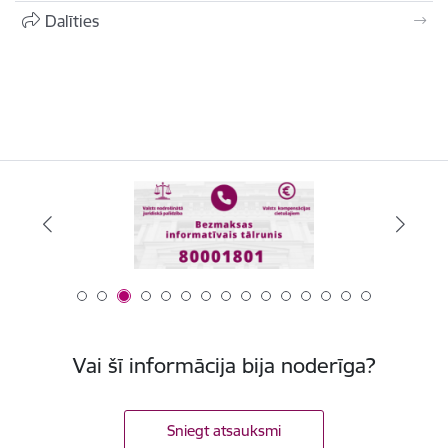
Dalīties
Vai šī informācija bija noderīga?
Sniegt atsauksmi