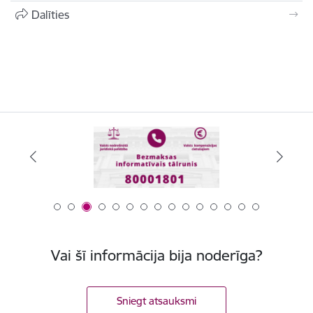
Dalīties
Vai šī informācija bija noderīga?
Sniegt atsauksmi