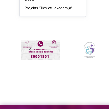
Projekts "Tieslietu akadēmija"