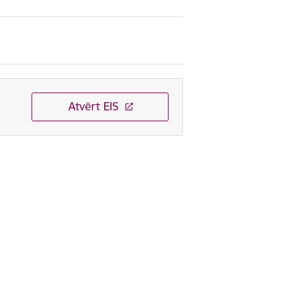
Atvērt EIS