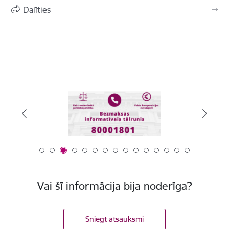
Dalīties
Vai šī informācija bija noderīga?
Sniegt atsauksmi