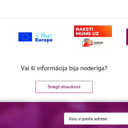
Vai šī informācija bija noderīga?
Sniegt atsauksmi