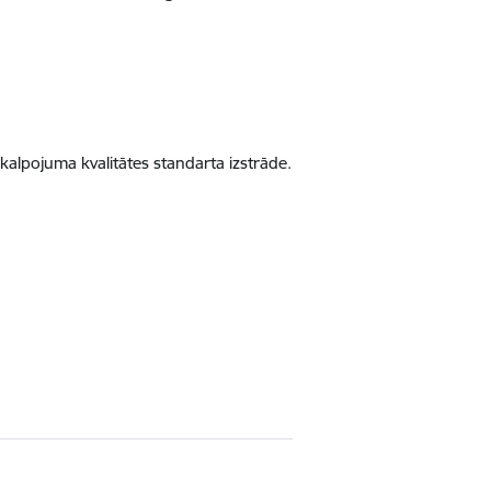
kalpojuma kvalitātes standarta izstrāde.