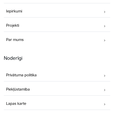
Iepirkumi
Projekti
Par mums
Noderīgi
Privātuma politika
Piekļūstamība
Lapas karte