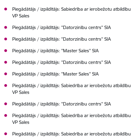
Piegādātājs / izpildītājs: Sabiedrība ar ierobežotu atbildību
VP Sales
Piegādātājs / izpildītājs: ''Datorzinību centrs'' SIA
Piegādātājs / izpildītājs: ''Datorzinību centrs'' SIA
Piegādātājs / izpildītājs: ''Master Sales'' SIA
Piegādātājs / izpildītājs: ''Datorzinību centrs'' SIA
Piegādātājs / izpildītājs: ''Master Sales'' SIA
Piegādātājs / izpildītājs: Sabiedrība ar ierobežotu atbildību
VP Sales
Piegādātājs / izpildītājs: ''Datorzinību centrs'' SIA
Piegādātājs / izpildītājs: Sabiedrība ar ierobežotu atbildību
VP Sales
Piegādātājs / izpildītājs: Sabiedrība ar ierobežotu atbildību