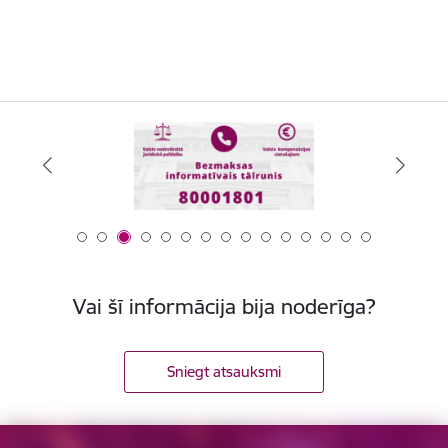
Vai šī informācija bija noderīga?
Sniegt atsauksmi