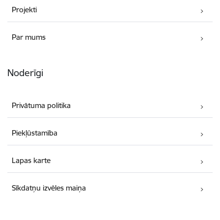
Projekti
Par mums
Noderīgi
Privātuma politika
Piekļūstamība
Lapas karte
Sīkdatņu izvēles maiņa