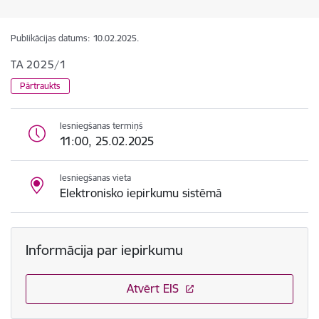
Publikācijas datums:
10.02.2025.
TA 2025/1
Pārtraukts
Iesniegšanas termiņš
11:00, 25.02.2025
Iesniegšanas vieta
Elektronisko iepirkumu sistēmā
Informācija par iepirkumu
Atvērt EIS