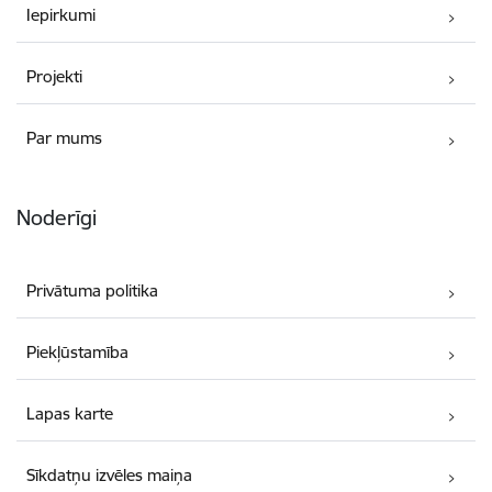
Iepirkumi
Projekti
Par mums
Noderīgi
Privātuma politika
Piekļūstamība
Lapas karte
Sīkdatņu izvēles maiņa