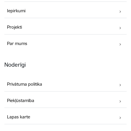
Iepirkumi
Projekti
Par mums
Noderīgi
Privātuma politika
Piekļūstamība
Lapas karte