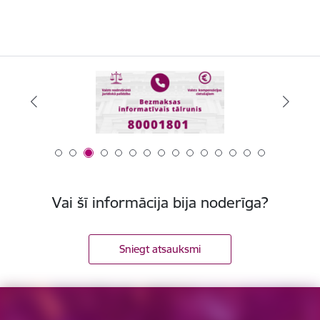
Vai šī informācija bija noderīga?
Sniegt atsauksmi