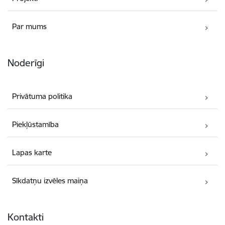
Par mums
Noderīgi
Privātuma politika
Piekļūstamība
Lapas karte
Sīkdatņu izvēles maiņa
Kontakti