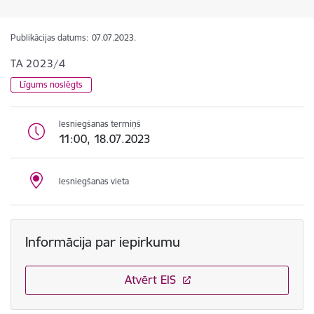
Publikācijas datums:
07.07.2023.
TA 2023/4
Līgums noslēgts
Iesniegšanas termiņš
11:00, 18.07.2023
Iesniegšanas vieta
Informācija par iepirkumu
Atvērt EIS