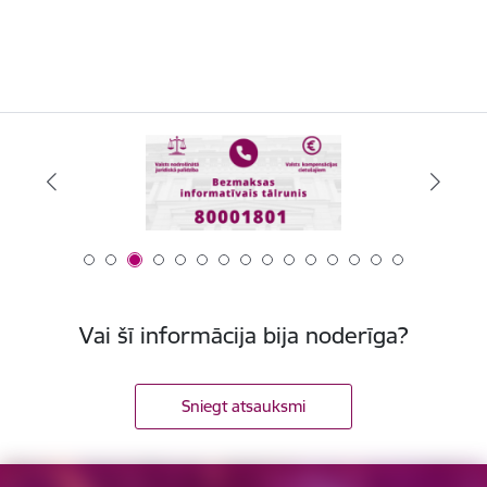
Vai šī informācija bija noderīga?
Sniegt atsauksmi