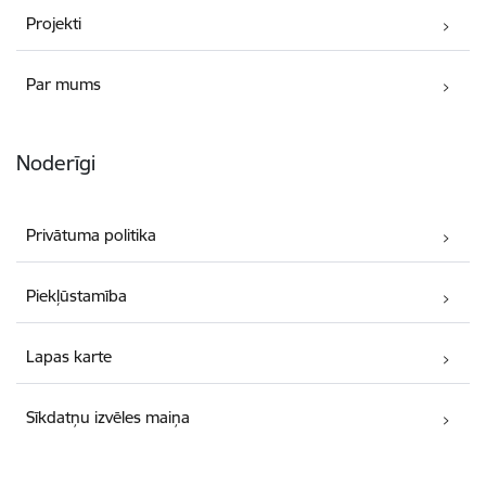
Projekti
Par mums
Noderīgi
Privātuma politika
Piekļūstamība
Lapas karte
Sīkdatņu izvēles maiņa