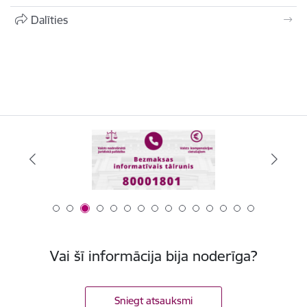
Dalīties
Vai šī informācija bija noderīga?
Sniegt atsauksmi