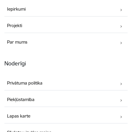
Iepirkumi
Projekti
Par mums
Noderīgi
Privātuma politika
Piekļūstamība
Lapas karte