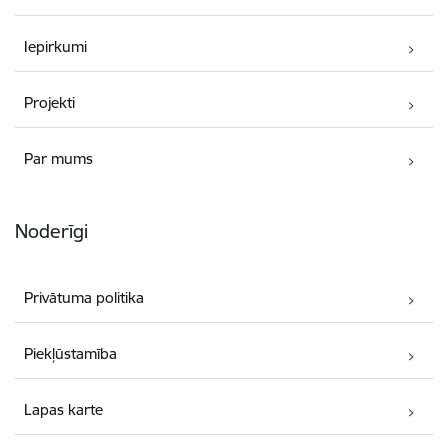
Iepirkumi
Projekti
Par mums
Noderīgi
Privātuma politika
Piekļūstamība
Lapas karte