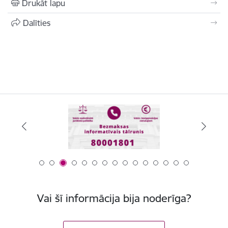
Drukāt lapu
Dalīties
Vai šī informācija bija noderīga?