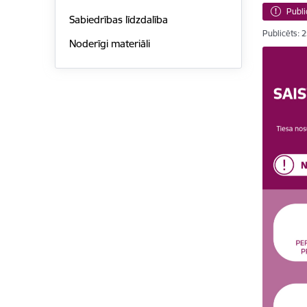
Publi
Sabiedrības līdzdalība
Publicēts: 
Noderīgi materiāli