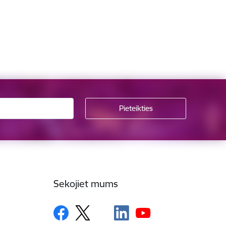
Sekojiet mums