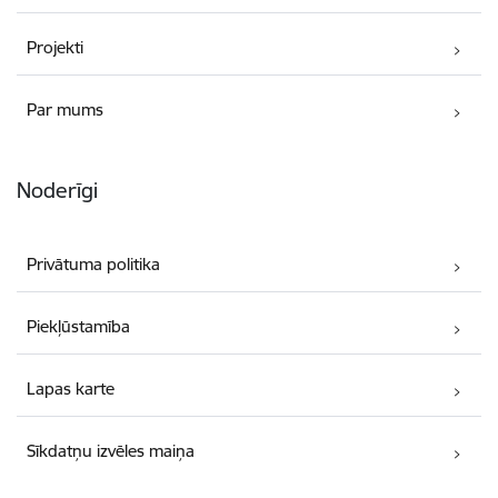
Projekti
Par mums
Noderīgi
Privātuma politika
Piekļūstamība
Lapas karte
Sīkdatņu izvēles maiņa