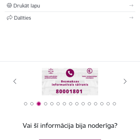
Drukāt lapu
Dalīties
Vai šī informācija bija noderīga?