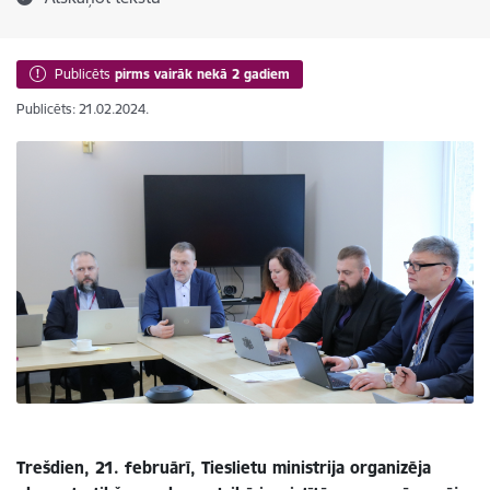
Publicēts
pirms vairāk nekā 2 gadiem
Publicēts: 21.02.2024.
Trešdien, 21. februārī, Tieslietu ministrija organizēja