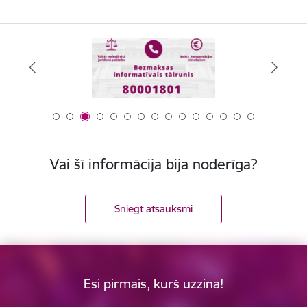
Vai šī informācija bija noderīga?
Sniegt atsauksmi
Esi pirmais, kurš uzzina!