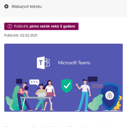
Atskaņot tekstu
Publicēts
pirms vairāk nekā 5 gadiem
Publicēts: 02.02.2021.