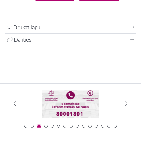
Drukāt lapu
Dalīties