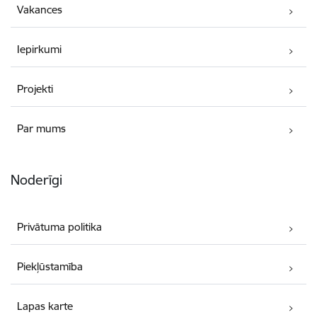
Vakances
Iepirkumi
Projekti
Par mums
Noderīgi
Privātuma politika
Piekļūstamība
Lapas karte