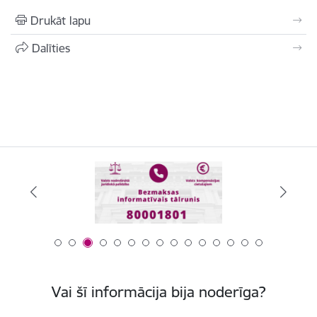
Drukāt lapu
Dalīties
Vai šī informācija bija noderīga?