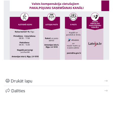
Drukāt lapu
Dalīties