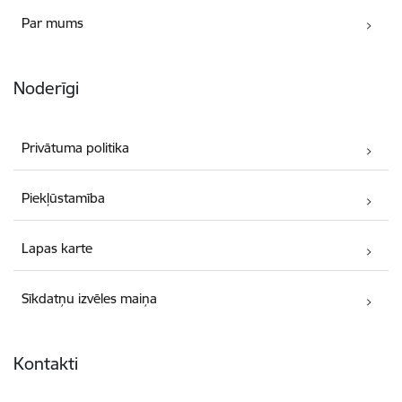
Par mums
Noderīgi
Privātuma politika
Piekļūstamība
Lapas karte
Sīkdatņu izvēles maiņa
Kontakti