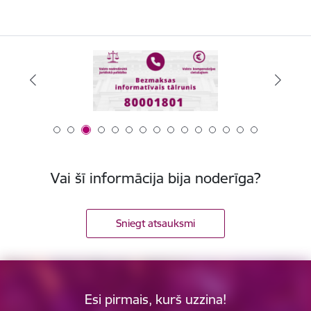
Vai šī informācija bija noderīga?
Sniegt atsauksmi
Esi pirmais, kurš uzzina!