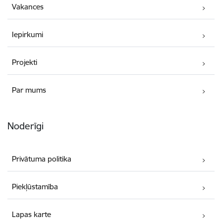
Vakances
Iepirkumi
Projekti
Par mums
Noderīgi
Privātuma politika
Piekļūstamība
Lapas karte