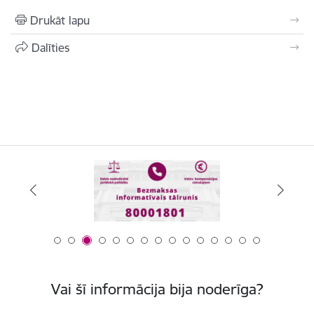
Drukāt lapu
Dalīties
Vai šī informācija bija noderīga?