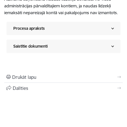
administrācijas pārvaldītajiem kontiem, ja naudas līdzekļi
iemaksāti nepareizajā kontā vai pakalpojums nav izmantots.
Procesa apraksts
Saistītie dokumenti
Drukāt lapu
Dalīties