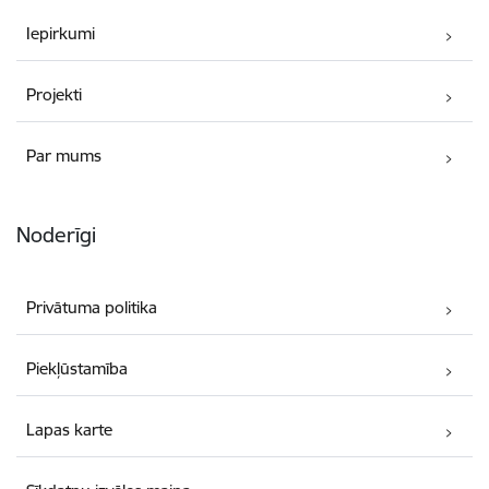
Iepirkumi
Projekti
Par mums
Noderīgi
Privātuma politika
Piekļūstamība
Lapas karte