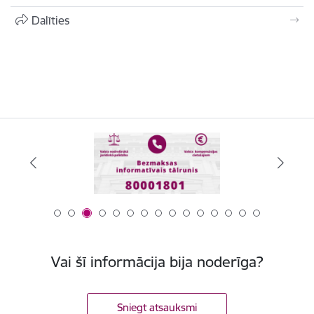
Dalīties
Vai šī informācija bija noderīga?
Sniegt atsauksmi